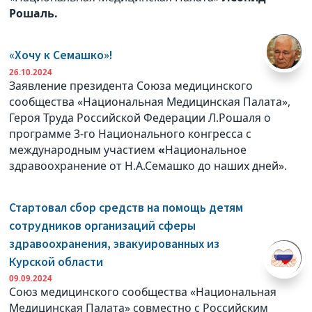
Рошаль.
«Хочу к Семашко»!
26.10.2024
Заявление президента Союза медицинского
сообщества «Национальная Медицинская Палата»,
Героя Труда Российской Федерации Л.Рошаля о
программе 3-го Национального конгресса с
международным участием
«
Национальное
здравоохранение от Н.А.Семашко до наших дней».
Стартовал сбор средств на помощь детям
сотрудников организаций сферы
здравоохранения, эвакуированных из
Курской области
09.09.2024
Союз медицинского сообщества «Национальная
Медицинская Палата» совместно с Российским