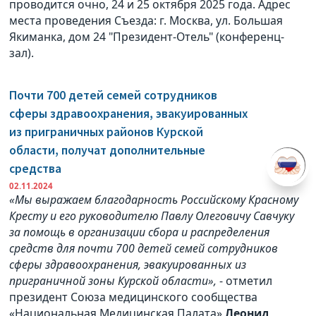
проводится очно, 24 и 25 октября 2025 года. Адрес
места проведения Съезда: г. Москва, ул. Большая
Якиманка, дом 24 "Президент-Отель" (конференц-
зал).
Почти 700 детей семей сотрудников
сферы здравоохранения, эвакуированных
из приграничных районов Курской
области, получат дополнительные
средства
02.11.2024
«Мы выражаем благодарность Российскому Красному
Кресту и его руководителю Павлу Олеговичу Савчуку
за помощь в организации сбора и распределения
средств для почти 700 детей семей сотрудников
сферы здравоохранения, эвакуированных из
приграничной зоны Курской области»,
- отметил
президент Союза медицинского сообщества
«Национальная Медицинская Палата»
Леонид