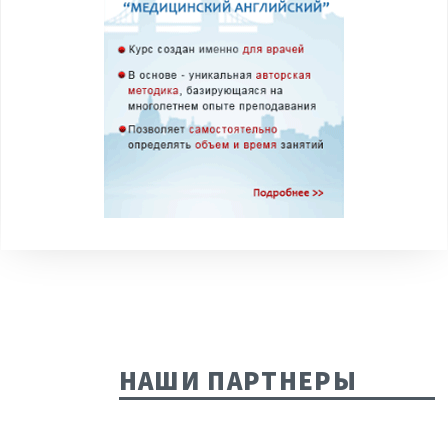
НАШИ ПАРТНЕРЫ