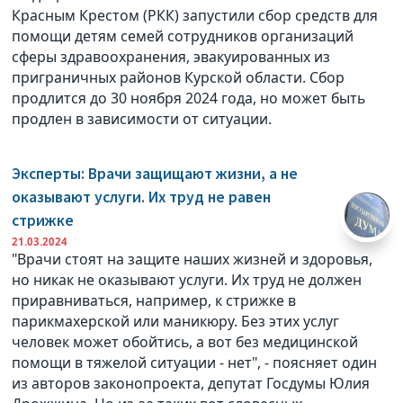
Красным Крестом (РКК) запустили сбор средств для
помощи детям семей сотрудников организаций
сферы здравоохранения, эвакуированных из
приграничных районов Курской области. Сбор
продлится до 30 ноября 2024 года, но может быть
продлен в зависимости от ситуации.
Эксперты: Врачи защищают жизни, а не
оказывают услуги. Их труд не равен
стрижке
21.03.2024
"Врачи стоят на защите наших жизней и здоровья,
но никак не оказывают услуги. Их труд не должен
приравниваться, например, к стрижке в
парикмахерской или маникюру. Без этих услуг
человек может обойтись, а вот без медицинской
помощи в тяжелой ситуации - нет", - поясняет один
из авторов законопроекта, депутат Госдумы Юлия