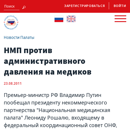
ЗАРЕГИСТРИРОВАТЬСЯ
ВОЙТИ
Новости Палаты
НМП против
административного
давления на медиков
23.08.2011
Премьер-министр РФ Владимир Путин
пообещал президенту некоммерческого
партнерства "Национальная медицинская
палата" Леониду Рошалю, входящему в
федеральный координационный совет ОНФ,