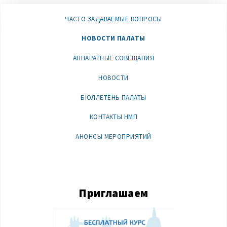
ЧАСТО ЗАДАВАЕМЫЕ ВОПРОСЫ
НОВОСТИ ПАЛАТЫ
АППАРАТНЫЕ СОВЕЩАНИЯ
НОВОСТИ
БЮЛЛЕТЕНЬ ПАЛАТЫ
КОНТАКТЫ НМП
АНОНСЫ МЕРОПРИЯТИЙ
Приглашаем