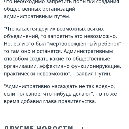
что необходимо запретить попытки создания
общественных организаций
административным путем.
"Что касается других возможных всяких
объединений, то запретить это невозможно.
Но, если это был "мертворожденный ребенок" -
то там оно и останется. Административным
способом создать какие-то общественные
организации, эффективно функционирующие,
практически невозможно", - заявил Путин.
"Административно насаждать не так вредно,
если полезное, что-нибудь делают", - в то же
время добавил глава правительства.
ДРУГИЕ НОВОСТИ