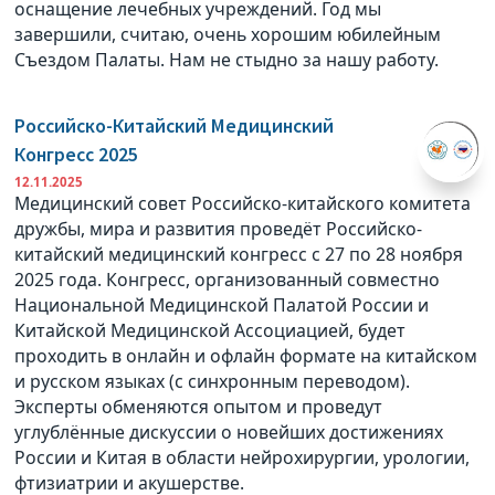
оснащение лечебных учреждений. Год мы
завершили, считаю, очень хорошим юбилейным
Съездом Палаты. Нам не стыдно за нашу работу.
Российско-Китайский Медицинский
Конгресс 2025
12.11.2025
Медицинский совет Российско-китайского комитета
дружбы, мира и развития проведёт Российско-
китайский медицинский конгресс с 27 по 28 ноября
2025 года. Конгресс, организованный совместно
Национальной Медицинской Палатой России и
Китайской Медицинской Ассоциацией, будет
проходить в онлайн и офлайн формате на китайском
и русском языках (с синхронным переводом).
Эксперты обменяются опытом и проведут
углублённые дискуссии о новейших достижениях
России и Китая в области нейрохирургии, урологии,
фтизиатрии и акушерстве.