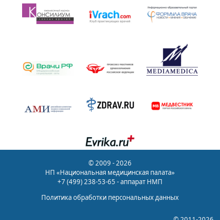
© 2009 - 2026
НП «Национальная медицинская палата»
+7 (499) 238-53-65 - аппарат НМП
Политика обработки персональных данных
© 2011-2026