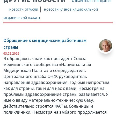
АППАРАТНЫЕ СОВЕЩАНИЯ
НОВОСТИ ОТРАСЛИ
НОВОСТИ ЧЛЕНОВ НАЦИОНАЛЬНОЙ
МЕДИЦИНСКОЙ ПАЛАТЫ
Обращение к медицинским работникам
страны
03.02.2026
Я обращаюсь к вам как президент Союза
медицинского сообщества «Национальная
Медицинская Палата» и сопредседатель
Центрального штаба ОНФ, руководитель
направления здравоохранения. Год был непростым
как для страны, так и для нас с вами. Несмотря на
проблемы здравоохранение страны развивается. Я
имею ввиду материально-техническую базу.
Действительно строятся ФАПы, больницы и
поликлиники. Несмотря на эмбарго продолжается