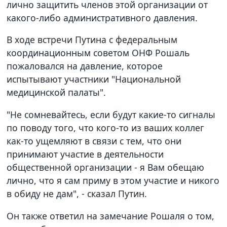
лично защитить членов этой организации от
какого-либо административного давления.
В ходе встречи Путина с федеральным
координационным советом ОНФ Рошаль
пожаловался на давление, которое
испытывают участники "Национальной
медицинской палаты".
"Не сомневайтесь, если будут какие-то сигналы
по поводу того, что кого-то из ваших коллег
как-то ущемляют в связи с тем, что они
принимают участие в деятельности
общественной организации - я Вам обещаю
лично, что я сам приму в этом участие и никого
в обиду не дам", - сказал Путин.
Он также ответил на замечание Рошаля о том,