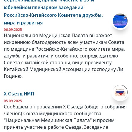
юбилейном пленарном заседании
Российско-Китайского Комитета дружбы,
мира и развития
06.09.2025
Национальная Медицинская Палата выражает
искреннюю благодарность всем участникам Совета
по медицине Российско-Китайского комитета мира,
дружбы и развития, и особенно, сопредседателю
Совета с китайской стороны, вице-президенту
Китайской Медицинской Ассоциации господину Ли
Гоциню.
X Съезд НМП
05.09.2025
Сообщаем о проведении X Съезда (общего собрания
членов) Союза медицинского сообщества
"Национальная Медицинская Палата" и просим
принять участие в работе Съезда. Заседание