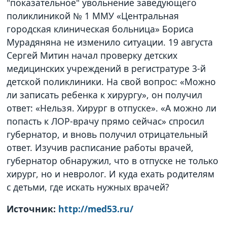
"показательное" увольнение заведующего
поликлиникой № 1 ММУ «Центральная
городская клиническая больница» Бориса
Мурадяняна не изменило ситуации. 19 августа
Сергей Митин начал проверку детских
медицинских учреждений в регистратуре 3-й
детской поликлиники. На свой вопрос: «Можно
ли записать ребенка к хирургу», он получил
ответ: «Нельзя. Хирург в отпуске». «А можно ли
попасть к ЛОР-врачу прямо сейчас» спросил
губернатор, и вновь получил отрицательный
ответ. Изучив расписание работы врачей,
губернатор обнаружил, что в отпуске не только
хирург, но и невролог. И куда ехать родителям
с детьми, где искать нужных врачей?
Источник:
http://med53.ru/