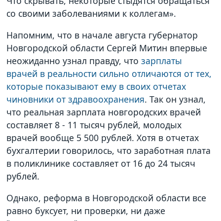
Что скрывать, некоторые стыдятся обращаться
со своими заболеваниями к коллегам».
Напомним, что в начале августа губернатор
Новгородской области Сергей Митин впервые
неожиданно узнал правду, что
зарплаты
врачей в реальности сильно отличаются от тех,
которые показывают ему в своих отчетах
чиновники от здравоохранения
. Так он узнал,
что реальная зарплата новгородских врачей
составляет 8 - 11 тысяч рублей, молодых
врачей вообще 5 500 рублей. Хотя в отчетах
бухгалтерии говорилось, что заработная плата
в поликлинике составляет от 16 до 24 тысяч
рублей.
Однако, реформа в Новгородской области все
равно буксует, ни проверки, ни даже