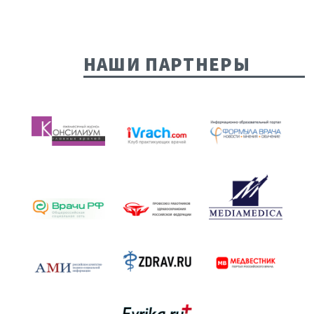
НАШИ ПАРТНЕРЫ