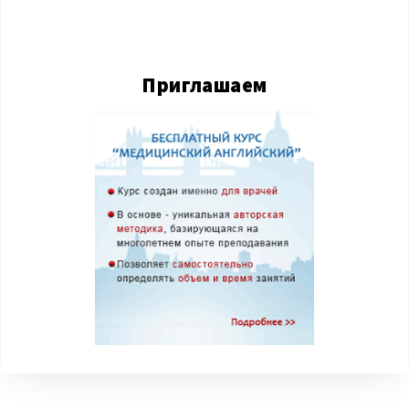
Приглашаем