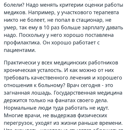
болели? Надо менять критерии оценки работы
медиков. Например, у участкового терапевта
никто не болеет, не попал в стационар, не
умер, так ему в 10 раз больше зарплату давать
надо. Поскольку у него хорошо поставлена
профилактика. Он хорошо работает с
пациентами.
Практически у всех медицинских работников
хроническая усталость. И как можно от них
требовать качественного лечения и хорошего
отношения к больному? Врач сегодня - это
загнанная лошадь. Государственная медицина
держится только на фанатах своего дела.
Нормальные люди туда работать не идут.
Многие врачи, не выдержав физических
перегрузок, уходят из жизни раньше времени.