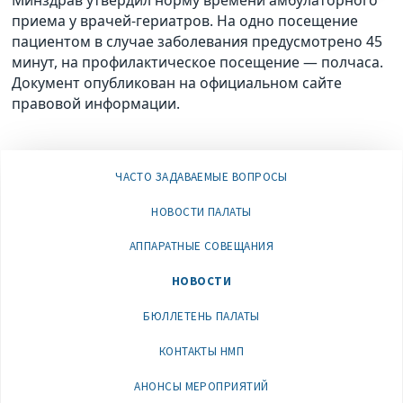
Минздрав утвердил норму времени амбулаторного
приема у врачей-гериатров. На одно посещение
пациентом в случае заболевания предусмотрено 45
минут, на профилактическое посещение — полчаса.
Документ опубликован на официальном сайте
правовой информации.
ЧАСТО ЗАДАВАЕМЫЕ ВОПРОСЫ
НОВОСТИ ПАЛАТЫ
АППАРАТНЫЕ СОВЕЩАНИЯ
НОВОСТИ
БЮЛЛЕТЕНЬ ПАЛАТЫ
КОНТАКТЫ НМП
АНОНСЫ МЕРОПРИЯТИЙ