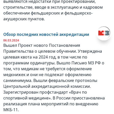
выявляются недостатки при проектировании,
строительстве, вводе в эксплуатацию и кадровом
обеспечении фельдшерских и фельдшерско-
акушерских пунктов.
Обзор последних новостей аккредитации
06.03.2024
Вышел Проект нового Постановления
Правительства о целевом обучении. Утверждена
целевая квота на 2024 год, в том числе по
программам ординатуры. Вышло Письмо МЗ РФ о
том, что медикам не требуется оформление
медкнижек и они не подлежат оформлению
санминимума. Вышли февральские протоколы
Центральной аккредитационной комиссии.
Зарегистрирован профстандарт «Врач по
спортивной медицине». В России приостановлена
реализация плана мероприятий по внедрению
МКБ-11.