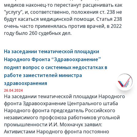
медиков наконец-то перестанут расценивать как
"услугу", и, соответственно, положения ст. 238 не
будут касаться медицинской помощи. Статья 238
очень часто применялась против врачей, в 2022
году было 260 судебных дел.
На заседании тематической площадки
Народного Фронта “Здравоохранение”
поднят вопрос о системных недостатках в
работе заместителей министра
здравоохранения
26.04.2024
На заседании тематической площадки Народного
фронта Здравоохранение Центрального штаба
Народного фронта председатель Российского
независимого профсоюза работников угольной
промышленности И.И. Мохначук заявил:
Активистами Народного фронта постоянно