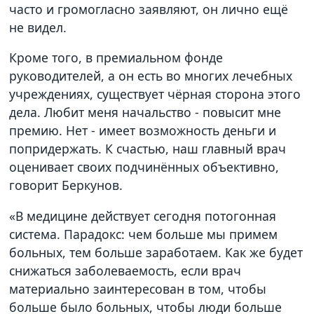
часто и громогласно заявляют, он лично ещё
не видел.
Кроме того, в премиальном фонде
руководителей, а он есть во многих лечебных
учреждениях, существует чёрная сторона этого
дела. Любит меня начальство - повысит мне
премию. Нет - имеет возможность деньги и
попридержать. К счастью, наш главный врач
оценивает своих подчинённых объективно,
говорит Беркунов.
«В медицине действует сегодня потогонная
система. Парадокс: чем больше мы примем
больных, тем больше заработаем. Как же будет
снижаться заболеваемость, если врач
материально заинтересован в том, чтобы
больше было больных, чтобы люди больше