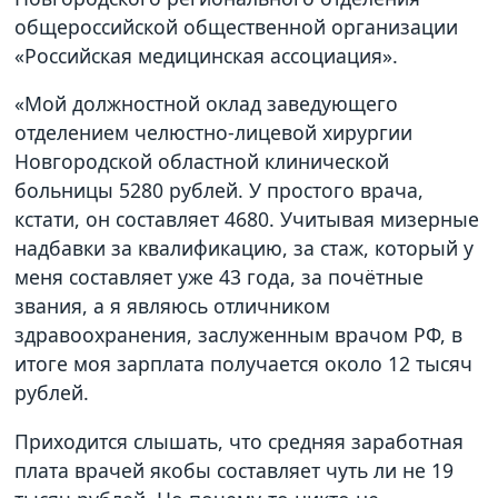
общероссийской общественной организации
«Российская медицинская ассоциация».
«Мой должностной оклад заведующего
отделением челюстно-лицевой хирургии
Новгородской областной клинической
больницы 5280 рублей. У простого врача,
кстати, он составляет 4680. Учитывая мизерные
надбавки за квалификацию, за стаж, который у
меня составляет уже 43 года, за почётные
звания, а я являюсь отличником
здравоохранения, заслуженным врачом РФ, в
итоге моя зарплата получается около 12 тысяч
рублей.
Приходится слышать, что средняя заработная
плата врачей якобы составляет чуть ли не 19