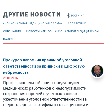
ДРУГИЕ НОВОСТИ
НОВОСТИ НП
«НАЦИОНАЛЬНАЯ МЕДИЦИНСКАЯ ПАЛАТА»
АППАРАТНЫЕ
СОВЕЩАНИЯ
НОВОСТИ ЧЛЕНОВ НАЦИОНАЛЬНОЙ МЕДИЦИНСКОЙ
ПАЛАТЫ
Прокурор напомнил врачам об уголовной
ответственности за приписки и цифровую
небрежность
25.06.2026
Профессиональный юрист предупредил
медицинских работников о недопустимости
сохранения паролей в учетных записях,
ужесточении уголовной ответственности за
недостоверные сертификаты о вакцинации и