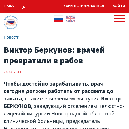
ЗАРЕГИСТРИРОВАТЬСЯ
ВОЙТИ
Новости
Виктор Беркунов: врачей
превратили в рабов
26.08.2011
Чтобы достойно зарабатывать, врач
сегодня должен работать от рассвета до
заката
,
с таким заявлением выступил
Виктор
БЕРКУНОВ
, заведующий отделением челюстно-
лицевой хирургии Новгородской областной
клинической больницы, председатель
Новгородского регионального отделения