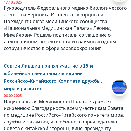
17.10.2025
Руководитель Федерального медико-биологического
агентства Вероника Игоревна Скворцова и
Президент Союза медицинского сообщества
«Национальная Медицинская Палата» Леонид
Михайлович Рошаль подписали соглашение о
долгосрочном, эффективном и взаимовыгодном
сотрудничестве в сфере здравоохранения.
Сергей Лившиц принял участие в 15-м
юбилейном пленарном заседании
Российско-Китайского Комитета дружбы,
мира и развития
06.09.2025
Национальная Медицинская Палата выражает
искреннюю благодарность всем участникам Совета
по медицине Российско-Китайского комитета мира,
дружбы и развития, и особенно, сопредседателю
Совета с китайской стороны, вице-президенту