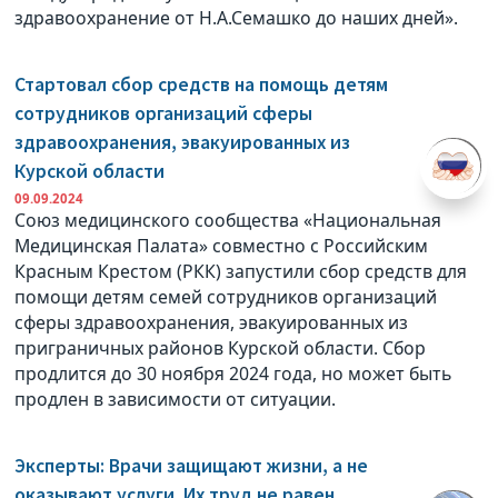
здравоохранение от Н.А.Семашко до наших дней».
Стартовал сбор средств на помощь детям
сотрудников организаций сферы
здравоохранения, эвакуированных из
Курской области
09.09.2024
Союз медицинского сообщества «Национальная
Медицинская Палата» совместно с Российским
Красным Крестом (РКК) запустили сбор средств для
помощи детям семей сотрудников организаций
сферы здравоохранения, эвакуированных из
приграничных районов Курской области. Сбор
продлится до 30 ноября 2024 года, но может быть
продлен в зависимости от ситуации.
Эксперты: Врачи защищают жизни, а не
оказывают услуги. Их труд не равен