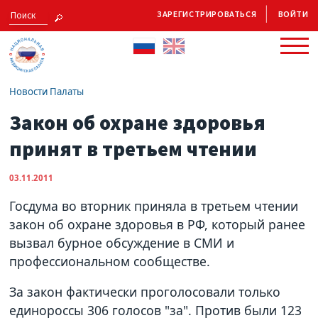
ЗАРЕГИСТРИРОВАТЬСЯ
ВОЙТИ
Новости Палаты
Закон об охране здоровья
принят в третьем чтении
03.11.2011
Госдума во вторник приняла в третьем чтении
закон об охране здоровья в РФ, который ранее
вызвал бурное обсуждение в СМИ и
профессиональном сообществе.
За закон фактически проголосовали только
единороссы 306 голосов "за". Против были 123