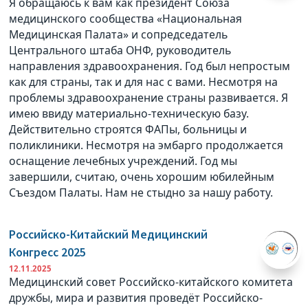
Я обращаюсь к вам как президент Союза
медицинского сообщества «Национальная
Медицинская Палата» и сопредседатель
Центрального штаба ОНФ, руководитель
направления здравоохранения. Год был непростым
как для страны, так и для нас с вами. Несмотря на
проблемы здравоохранение страны развивается. Я
имею ввиду материально-техническую базу.
Действительно строятся ФАПы, больницы и
поликлиники. Несмотря на эмбарго продолжается
оснащение лечебных учреждений. Год мы
завершили, считаю, очень хорошим юбилейным
Съездом Палаты. Нам не стыдно за нашу работу.
Российско-Китайский Медицинский
Конгресс 2025
12.11.2025
Медицинский совет Российско-китайского комитета
дружбы, мира и развития проведёт Российско-