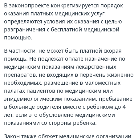
В законопроекте конкретизируется порядок
оказания платных медицинских услуг,
определяются условия их оказания с целью
разграничения с бесплатной медицинской
помощью.
В частности, не может быть платной скорая
помощь. Не подлежат оплате назначение по
медицинским показаниям лекарственных
препаратов, не входящих в перечень жизненно
необходимых, размещение в маломестных
палатах пациентов по медицинским или
эпидемиологическим показаниям, пребывание
в больнице родителя вместе с ребенком до 4
лет, если это обусловлено медицинскими
показаниями со стороны ребенка.
Закон также обяжет медицинские организации