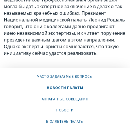
могла бы дать экспертное заключение в делах о так
называемых врачебных ошибках. Президент
Национальной медицинской палаты Леонид Рошаль
говорит, что они с коллегами давно продвигают
идею независимой экспертизы, и считает поручение
президента важным шагом в этом направлении.
Однако эксперты-юристы сомневаются, что такую
инициативу сейчас удастся реализовать.
ЧАСТО ЗАДАВАЕМЫЕ ВОПРОСЫ
НОВОСТИ ПАЛАТЫ
АППАРАТНЫЕ СОВЕЩАНИЯ
НОВОСТИ
БЮЛЛЕТЕНЬ ПАЛАТЫ