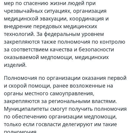
мер по спасению жизни людей при
чрезвычайных ситуациях, организация
медицинской эвакуации, координация и
внедрение передовых медицинских
технологий. За федеральным уровнем
закрепляются также полномочия по контролю
за соответствием качества и безопасности
оказываемой медпомощи, медицинских
изделий.
Полномочия по организации оказания первой
и скорой помощи, ранее возложенные на
органы местного самоуправления,
закрепляются за региональными властями.
Муниципалитеты смогут получить полномочия
по обеспечению организации медпомощи,
только если госвласти делегируют им такие
полномочия.