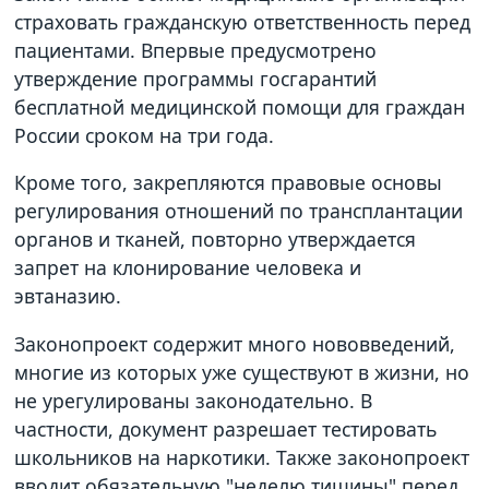
страховать гражданскую ответственность перед
пациентами. Впервые предусмотрено
утверждение программы госгарантий
бесплатной медицинской помощи для граждан
России сроком на три года.
Кроме того, закрепляются правовые основы
регулирования отношений по трансплантации
органов и тканей, повторно утверждается
запрет на клонирование человека и
эвтаназию.
Законопроект содержит много нововведений,
многие из которых уже существуют в жизни, но
не урегулированы законодательно. В
частности, документ разрешает тестировать
школьников на наркотики. Также законопроект
вводит обязательную "неделю тишины" перед