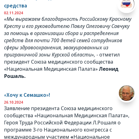
средства
02.11.2024
«Мы выражаем благодарность Российскому Красному
Кресту и его руководителю Павлу Олеговичу Савчуку
за помощь в организации сбора и распределения
средств для почти 700 детей семей сотрудников
сферы здравоохранения, эвакуированных из
приграничной зоны Курской области»,
- отметил
президент Союза медицинского сообщества
«Национальная Медицинская Палата»
Леонид
Рошаль.
«Хочу к Семашко»!
26.10.2024
Заявление президента Союза медицинского
сообщества «Национальная Медицинская Палата»,
Героя Труда Российской Федерации Л.Рошаля о
программе 3-го Национального конгресса с
международным участием
«
Национальное