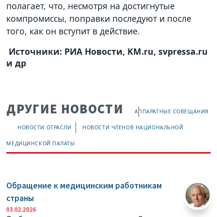
полагает, что, несмотря на достигнутые
компромиссы, поправки последуют и после
того, как он вступит в действие.
Источники: РИА Новости, KM.ru, svpressa.ru
и др
ДРУГИЕ НОВОСТИ
АППАРАТНЫЕ СОВЕЩАНИЯ
НОВОСТИ ОТРАСЛИ
НОВОСТИ ЧЛЕНОВ НАЦИОНАЛЬНОЙ
МЕДИЦИНСКОЙ ПАЛАТЫ
Обращение к медицинским работникам
страны
03.02.2026