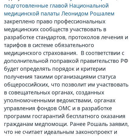
подготовленные главой Национальной
медицинской палаты Леонидом Рошалем
закреплено право профессиональных
медицинских сообществ участвовать в
разработке стандартов, протоколов лечения и
тарифов в системе обязательного
медицинского страхования. В соответствии с
дополнительной поправкой правительство РФ
будет определять порядок и критерии
получения такими организациями статуса
общероссийских, что позволит им участвовать
в совещательных органах, созданных
уполномоченными ведомствами, органах
управления фондов ОМС и в разработке
программ госгарантий бесплатного оказания
гражданам медпомощи. Ранее Рошаль заявил,
что не считает идеальным законопроект и