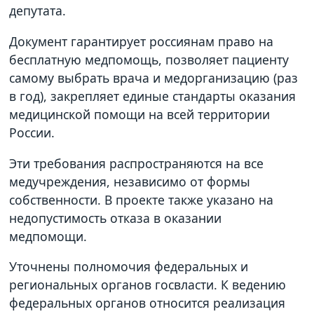
депутата.
Документ гарантирует россиянам право на
бесплатную медпомощь, позволяет пациенту
самому выбрать врача и медорганизацию (раз
в год), закрепляет единые стандарты оказания
медицинской помощи на всей территории
России.
Эти требования распространяются на все
медучреждения, независимо от формы
собственности. В проекте также указано на
недопустимость отказа в оказании
медпомощи.
Уточнены полномочия федеральных и
региональных органов госвласти. К ведению
федеральных органов относится реализация