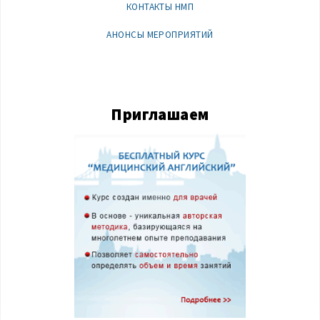
КОНТАКТЫ НМП
АНОНСЫ МЕРОПРИЯТИЙ
Приглашаем