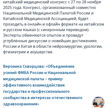
китайский медицинский конгресс с 27 по 28 ноября
2025 года. Конгресс, организованный совместно
Национальной Медицинской Палатой России и
Китайской Медицинской Ассоциацией, будет
проходить в онлайн и офлайн формате на китайском
и русском языках (с синхронным переводом).
Эксперты обменяются опытом и проведут
углублённые дискуссии о новейших достижениях
России и Китая в области нейрохирургии, урологии,
фтизиатрии и акушерстве.
Вероника Скворцова: «Объединение
усилий ФМБА России и Национальной
медицинской палаты – пример
эффективного взаимодействия
государства и профессионального
сообщества в интересах отечественного
здравоохранения»