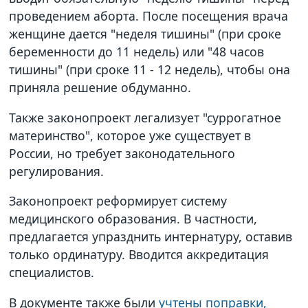
проведением аборта. После посещения врача
женщине дается "неделя тишины" (при сроке
беременности до 11 недель) или "48 часов
тишины" (при сроке 11 - 12 недель), чтобы она
приняла решение обдуманно.
Также законопроект легализует "суррогатное
материнство", которое уже существует в
России, но требует законодательного
регулирования.
Законопроект реформирует систему
медицинского образования. В частности,
предлагается упразднить интернатуру, оставив
только ординатуру. Вводится аккредитация
специалистов.
В документе также были
учтены поправки,