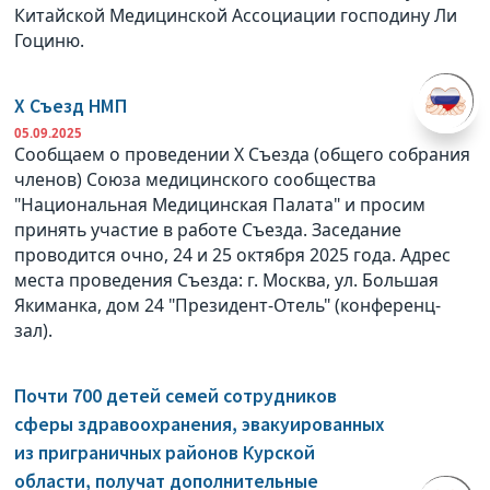
Китайской Медицинской Ассоциации господину Ли
Гоциню.
X Съезд НМП
05.09.2025
Сообщаем о проведении X Съезда (общего собрания
членов) Союза медицинского сообщества
"Национальная Медицинская Палата" и просим
принять участие в работе Съезда. Заседание
проводится очно, 24 и 25 октября 2025 года. Адрес
места проведения Съезда: г. Москва, ул. Большая
Якиманка, дом 24 "Президент-Отель" (конференц-
зал).
Почти 700 детей семей сотрудников
сферы здравоохранения, эвакуированных
из приграничных районов Курской
области, получат дополнительные