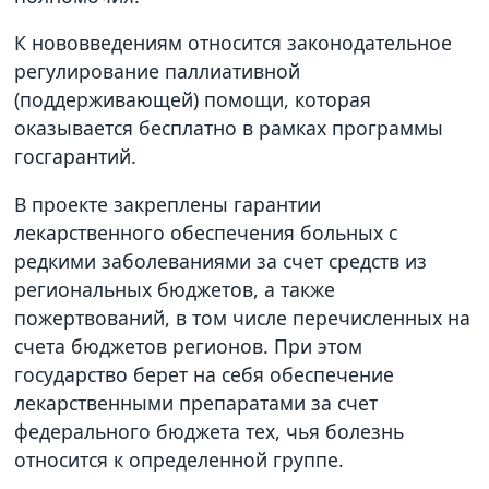
К нововведениям относится законодательное
регулирование паллиативной
(поддерживающей) помощи, которая
оказывается бесплатно в рамках программы
госгарантий.
В проекте закреплены гарантии
лекарственного обеспечения больных с
редкими заболеваниями за счет средств из
региональных бюджетов, а также
пожертвований, в том числе перечисленных на
счета бюджетов регионов. При этом
государство берет на себя обеспечение
лекарственными препаратами за счет
федерального бюджета тех, чья болезнь
относится к определенной группе.