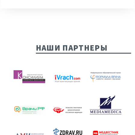
НАШИ ПАРТНЕРЫ