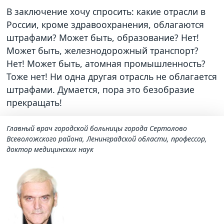
В заключение хочу спросить: какие отрасли в
России, кроме здравоохранения, облагаются
штрафами? Может быть, образование? Нет!
Может быть, железнодорожный транспорт?
Нет! Может быть, атомная промышленность?
Тоже нет! Ни одна другая отрасль не облагается
штрафами. Думается, пора это безобразие
прекращать!
Главный врач городской больницы города Сертолово
Всеволожского района, Ленинградской области, профессор,
доктор медицинских наук