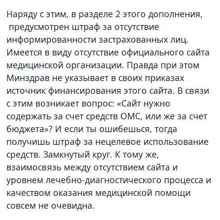
Наряду с этим, в разделе 2 этого дополнения,
предусмотрен штраф за отсутствие
информированности застрахованных лиц.
Имеется в виду отсутствие официального сайта
медицинской организации. Правда при этом
Минздрав не указывает в своих приказах
источник финансирования этого сайта. В связи
с этим возникает вопрос: «Сайт нужно
содержать за счет средств ОМС, или же за счет
бюджета»? И если ты ошибешься, тогда
получишь штраф за нецелевое использование
средств. Замкнутый круг. К тому же,
взаимосвязь между отсутствием сайта и
уровнем лечебно-диагностического процесса и
качеством оказания медицинской помощи
совсем не очевидна.