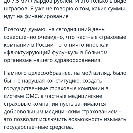
до 7,5 миллиардов рублей. И это только в виде
штрафов. Я уже не говорю о том, какие суммы
идут на финансирование
Поэтому, думаю, на сегодняшний день
совершенно очевидно, что частные страховые
компании в России – это ничто иное как
«флюктуирующий фурункул» в больном
организме нашего здравоохранения.
Намного целесообразнее, на мой взгляд, было
бы, не нарушая конституцию, создать
государственные страховые компании в
системе ОМС, а частные медицинские
страховые компании пусть занимаются
добровольным медицинским страхованием –
это позволит исключить возможность изымать
государственные средства.