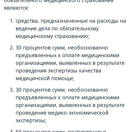
обязательного медицинского страхования
являются:
средства, предназначенные на расходы на
ведение дела по обязательному
медицинскому страхованию;
30 процентов сумм, необоснованно
предъявленных к оплате медицинскими
организациями, выявленных в результате
проведения экспертизы качества
медицинской помощи;
30 процентов сумм, необоснованно
предъявленных к оплате медицинскими
организациями, выявленных в результате
проведения медико-экономической
экспертизы;
50 процентов сумм, поступивших в