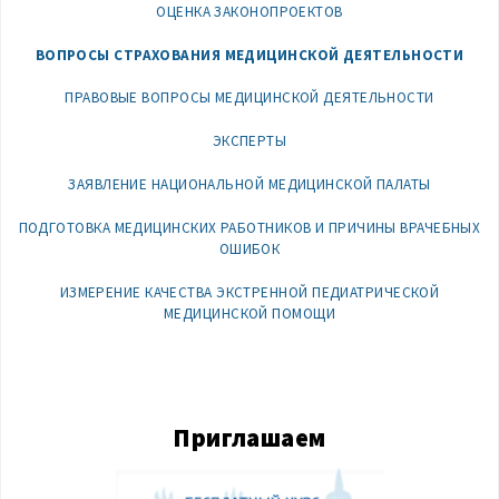
ОЦЕНКА ЗАКОНОПРОЕКТОВ
ВОПРОСЫ СТРАХОВАНИЯ МЕДИЦИНСКОЙ ДЕЯТЕЛЬНОСТИ
ПРАВОВЫЕ ВОПРОСЫ МЕДИЦИНСКОЙ ДЕЯТЕЛЬНОСТИ
ЭКСПЕРТЫ
ЗАЯВЛЕНИЕ НАЦИОНАЛЬНОЙ МЕДИЦИНСКОЙ ПАЛАТЫ
ПОДГОТОВКА МЕДИЦИНСКИХ РАБОТНИКОВ И ПРИЧИНЫ ВРАЧЕБНЫХ
ОШИБОК
ИЗМЕРЕНИЕ КАЧЕСТВА ЭКСТРЕННОЙ ПЕДИАТРИЧЕСКОЙ
МЕДИЦИНСКОЙ ПОМОЩИ
Приглашаем