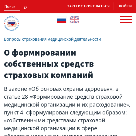
ЗАРЕГИСТРИРОВАТЬСЯ
ВОЙТИ
Вопросы страхования медицинской деятельности
О формировании
собственных средств
страховых компаний
В законе «Об основах охраны здоровья», в
статье 28 «Формирование средств страховой
медицинской организации и их расходование»,
пункт 4 сформулирован следующим образом:
«собственными средствами страховой
медицинской организации в сфере