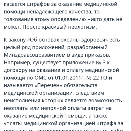
касается штрафов за оказание медицинской
помощи ненадлежащего качества, то
толкование этому определению никто дать не
может. Просто красивый неологизм.
К закону «Об основах охраны здоровья» есть
целый ряд приложений, разработанный
Минздравсоцразвитием в виде приказов.
Например, существует приложение № 3 к
договору на оказание и оплату медицинской
помощи по ОМС от 01.01.2011г. № 22-ГО и
называется «Перечень обязательств
медицинской организации, следствием
неисполнения которых является возможность
неоплаты или неполной оплаты затрат на
оказание медицинской помощи, а также
уплаты медицинской организацией штрафа за
неоказание, несвоевременное оказание, либо