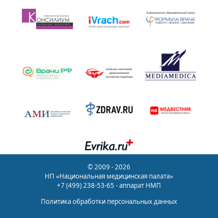
© 2009 - 2026
НП «Национальная медицинская палата»
+7 (499) 238-53-65 - аппарат НМП
Политика обработки персональных данных