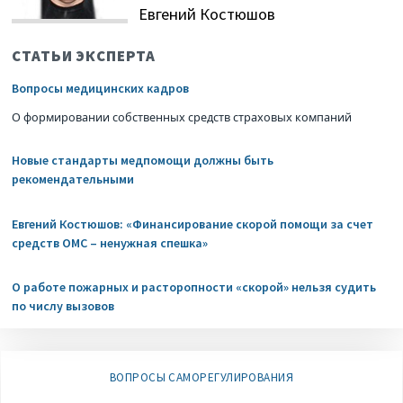
Евгений Костюшов
СТАТЬИ ЭКСПЕРТА
Вопросы медицинских кадров
О формировании собственных средств страховых компаний
Новые стандарты медпомощи должны быть
рекомендательными
Евгений Костюшов: «Финансирование скорой помощи за счет
средств ОМС – ненужная спешка»
О работе пожарных и расторопности «скорой» нельзя судить
по числу вызовов
ВОПРОСЫ САМОРЕГУЛИРОВАНИЯ