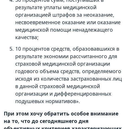
результате уплаты медицинской
организацией штрафов за неоказание,
несвоевременное оказание или оказание
медицинской помощи ненадлежащего
качества;
10 процентов средств, образовавшихся в
результате экономии рассчитанного для
страховой медицинской организации
годового объема средств, определяемого
исходя из количества застрахованных лиц
в данной страховой медицинской
организации и дифференцированных
подушевых нормативов».
При этом хочу обратить особое внимание
на то, что до сегодняшнего дня
объективных критериев характеризующих,