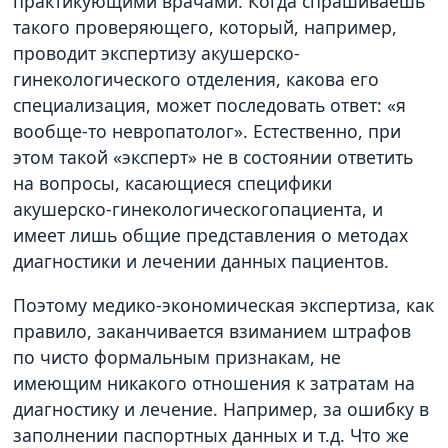
практикующими врачами. Когда спрашиваешь
такого проверяющего, который, например,
проводит экспертизу акушерско-
гинекологического отделения, какова его
специализация, может последовать ответ: «я
вообще-то невропатолог». Естественно, при
этом такой «эксперт» не в состоянии ответить
на вопросы, касающиеся специфики
акушерско-гинекологическогопациента, и
имеет лишь общие представления о методах
диагностики и лечении данных пациентов.
Поэтому медико-экономическая экспертиза, как
правило, заканчивается взиманием штрафов
по чисто формальным признакам, не
имеющим никакого отношения к затратам на
диагностику и лечение. Например, за ошибку в
заполнении паспортных данных и т.д. Что же