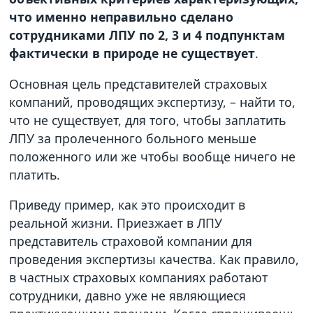
что именно неправильно сделано
сотрудниками ЛПУ по 2, 3 и 4 подпунктам
фактически в природе не существует
.
Основная цель представителей страховых
компаний, проводящих экспертизу, – найти то,
что не существует, для того, чтобы заплатить
ЛПУ за пролеченного больного меньше
положенного или же чтобы вообще ничего не
платить.
Приведу пример, как это происходит в
реальной жизни. Приезжает в ЛПУ
представитель страховой компании для
проведения экспертизы качества. Как правило,
в частных страховых компаниях работают
сотрудники, давно уже не являющиеся