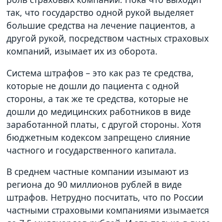
так, что государство одной рукой выделяет
большие средства на лечение пациентов, а
другой рукой, посредством частных страховых
компаний, изымает их из оборота.
Система штрафов – это как раз те средства,
которые не дошли до пациента с одной
стороны, а так же те средства, которые не
дошли до медицинских работников в виде
заработанной платы, с другой стороны. Хотя
бюджетным кодексом запрещено слияние
частного и государственного капитала.
В среднем частные компании изымают из
региона до 90 миллионов рублей в виде
штрафов. Нетрудно посчитать, что по России
частными страховыми компаниями изымается