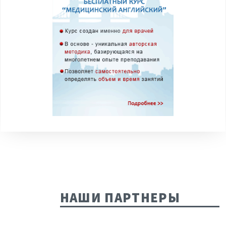
НАШИ ПАРТНЕРЫ