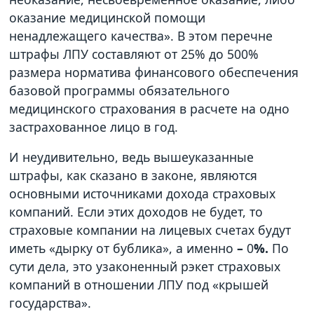
оказание медицинской помощи
ненадлежащего качества». В этом перечне
штрафы ЛПУ составляют от 25% до 500%
размера норматива финансового обеспечения
базовой программы обязательного
медицинского страхования в расчете на одно
застрахованное лицо в год.
И неудивительно, ведь вышеуказанные
штрафы, как сказано в законе, являются
основными источниками дохода страховых
компаний. Если этих доходов не будет, то
страховые компании на лицевых счетах будут
иметь «дырку от бублика», а именно
–
0
%.
По
сути дела, это узаконенный рэкет страховых
компаний в отношении ЛПУ под «крышей
государства».