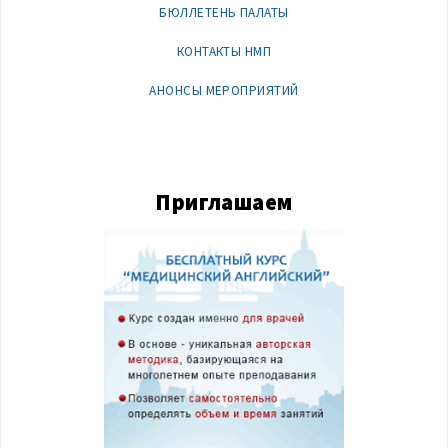
БЮЛЛЕТЕНЬ ПАЛАТЫ
КОНТАКТЫ НМП
АНОНСЫ МЕРОПРИЯТИЙ
Приглашаем