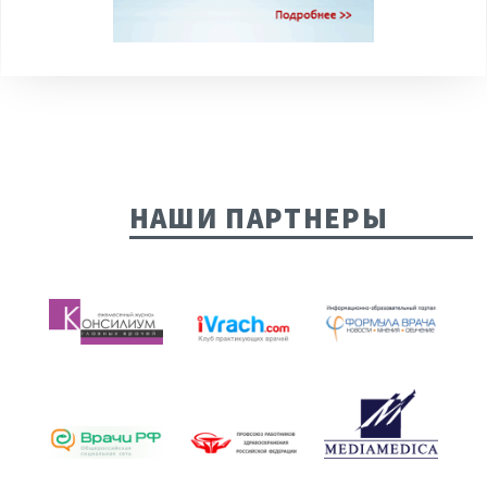
НАШИ ПАРТНЕРЫ