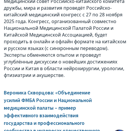
Медицинский совет Российско-китайского комитета
дружбы, мира и развития проведёт Российско-
китайский медицинский конгресс с 27 по 28 ноября
2025 года. Конгресс, организованный совместно
Национальной Медицинской Палатой России и
Китайской Медицинской Ассоциацией, будет
проходить в онлайн и офлайн формате на китайском
и русском языках (с синхронным переводом).
Эксперты обменяются опытом и проведут
углублённые дискуссии о новейших достижениях
России и Китая в области нейрохирургии, урологии,
фтизиатрии и акушерстве.
Вероника Скворцова: «Объединение
усилий ФМБА России и Национальной
медицинской палаты – пример
эффективного взаимодействия
государства и профессионального
сообщества в интересах отечественного