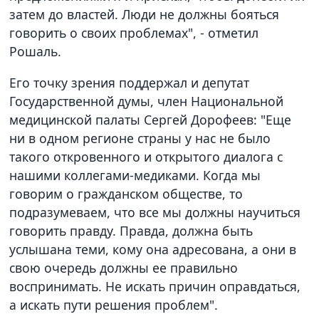
затем до властей. Люди не должны бояться
говорить о своих проблемах", - отметил
Рошаль.
Его точку зрения поддержал и депутат
Государственной думы, член Национальной
медицинской палаты Сергей Дорофеев: "Еще
ни в одном регионе страны у нас не было
такого откровенного и открытого диалога с
нашими коллегами-медиками. Когда мы
говорим о гражданском обществе, то
подразумеваем, что все мы должны научиться
говорить правду. Правда, должна быть
услышана теми, кому она адресована, а они в
свою очередь должны ее правильно
воспринимать. Не искать причин оправдаться,
а искать пути решения проблем".