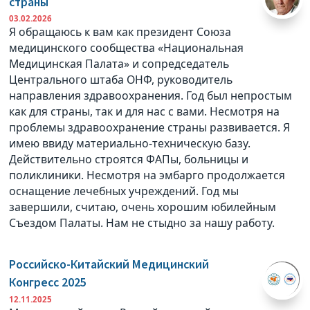
страны
03.02.2026
Я обращаюсь к вам как президент Союза
медицинского сообщества «Национальная
Медицинская Палата» и сопредседатель
Центрального штаба ОНФ, руководитель
направления здравоохранения. Год был непростым
как для страны, так и для нас с вами. Несмотря на
проблемы здравоохранение страны развивается. Я
имею ввиду материально-техническую базу.
Действительно строятся ФАПы, больницы и
поликлиники. Несмотря на эмбарго продолжается
оснащение лечебных учреждений. Год мы
завершили, считаю, очень хорошим юбилейным
Съездом Палаты. Нам не стыдно за нашу работу.
Российско-Китайский Медицинский
Конгресс 2025
12.11.2025