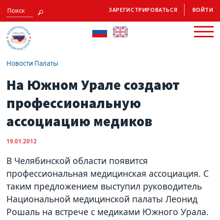
ЗАРЕГИСТРИРОВАТЬСЯ
ВОЙТИ
Новости Палаты
На Южном Урале создают
профессиональную
ассоциацию медиков
19.01.2012
В Челябинской области появится
профессиональная медицинская ассоциация. С
таким предложением выступил руководитель
Национальной медицинской палаты Леонид
Рошаль на встрече с медиками Южного Урала.