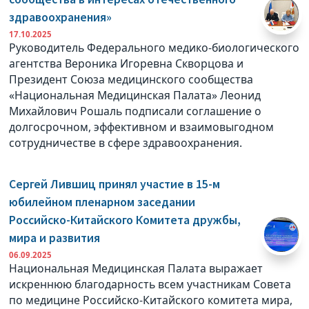
здравоохранения»
17.10.2025
Руководитель Федерального медико-биологического
агентства Вероника Игоревна Скворцова и
Президент Союза медицинского сообщества
«Национальная Медицинская Палата» Леонид
Михайлович Рошаль подписали соглашение о
долгосрочном, эффективном и взаимовыгодном
сотрудничестве в сфере здравоохранения.
Сергей Лившиц принял участие в 15-м
юбилейном пленарном заседании
Российско-Китайского Комитета дружбы,
мира и развития
06.09.2025
Национальная Медицинская Палата выражает
искреннюю благодарность всем участникам Совета
по медицине Российско-Китайского комитета мира,