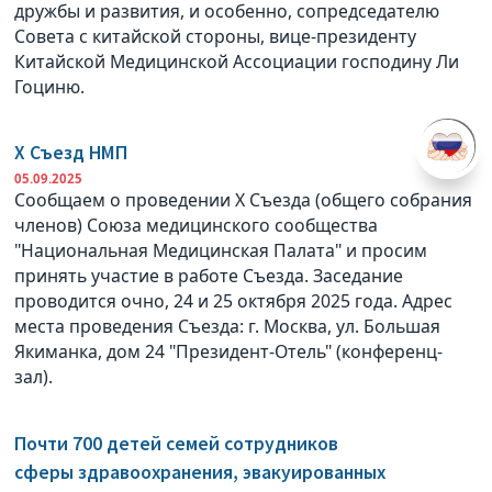
дружбы и развития, и особенно, сопредседателю
Совета с китайской стороны, вице-президенту
Китайской Медицинской Ассоциации господину Ли
Гоциню.
X Съезд НМП
05.09.2025
Сообщаем о проведении X Съезда (общего собрания
членов) Союза медицинского сообщества
"Национальная Медицинская Палата" и просим
принять участие в работе Съезда. Заседание
проводится очно, 24 и 25 октября 2025 года. Адрес
места проведения Съезда: г. Москва, ул. Большая
Якиманка, дом 24 "Президент-Отель" (конференц-
зал).
Почти 700 детей семей сотрудников
сферы здравоохранения, эвакуированных