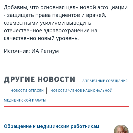
Добавим, что основная цель новой ассоциации
- защищать права пациентов и врачей,
совместными усилиями выводить
отечественное здравоохранение на
качественно новый уровень.
Источник: ИА Регнум
ДРУГИЕ НОВОСТИ
АППАРАТНЫЕ СОВЕЩАНИЯ
НОВОСТИ ОТРАСЛИ
НОВОСТИ ЧЛЕНОВ НАЦИОНАЛЬНОЙ
МЕДИЦИНСКОЙ ПАЛАТЫ
Обращение к медицинским работникам