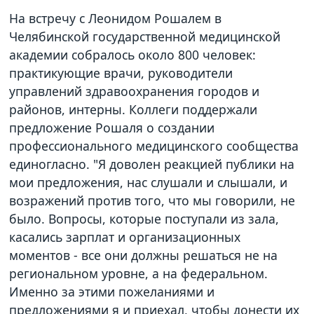
На встречу с Леонидом Рошалем в
Челябинской государственной медицинской
академии собралось около 800 человек:
практикующие врачи, руководители
управлений здравоохранения городов и
районов, интерны. Коллеги поддержали
предложение Рошаля о создании
профессионального медицинского сообщества
единогласно. "Я доволен реакцией публики на
мои предложения, нас слушали и слышали, и
возражений против того, что мы говорили, не
было. Вопросы, которые поступали из зала,
касались зарплат и организационных
моментов - все они должны решаться не на
региональном уровне, а на федеральном.
Именно за этими пожеланиями и
предложениями я и приехал, чтобы донести их