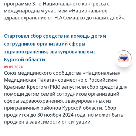
программе 3-го Национального конгресса с
международным участием
«
Национальное
здравоохранение от Н.А.Семашко до наших дней».
Стартовал сбор средств на помощь детям
сотрудников организаций сферы
здравоохранения, эвакуированных из
Курской области
09.09.2024
Союз медицинского сообщества «Национальная
Медицинская Палата» совместно с Российским
Красным Крестом (РКК) запустили сбор средств для
помощи детям семей сотрудников организаций
сферы здравоохранения, эвакуированных из
приграничных районов Курской области. Сбор
продлится до 30 ноября 2024 года, но может быть
продлен в зависимости от ситуации.