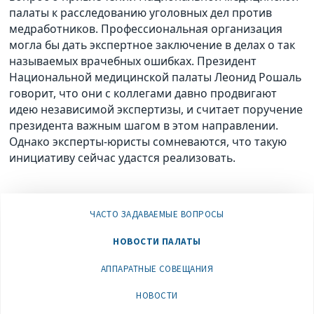
палаты к расследованию уголовных дел против
медработников. Профессиональная организация
могла бы дать экспертное заключение в делах о так
называемых врачебных ошибках. Президент
Национальной медицинской палаты Леонид Рошаль
говорит, что они с коллегами давно продвигают
идею независимой экспертизы, и считает поручение
президента важным шагом в этом направлении.
Однако эксперты-юристы сомневаются, что такую
инициативу сейчас удастся реализовать.
ЧАСТО ЗАДАВАЕМЫЕ ВОПРОСЫ
НОВОСТИ ПАЛАТЫ
АППАРАТНЫЕ СОВЕЩАНИЯ
НОВОСТИ