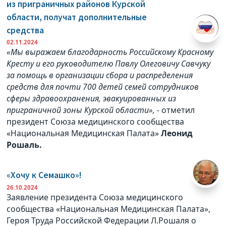
из приграничных районов Курской
области, получат дополнительные
средства
02.11.2024
«Мы выражаем благодарность Российскому Красному
Кресту и его руководителю Павлу Олеговичу Савчуку
за помощь в организации сбора и распределения
средств для почти 700 детей семей сотрудников
сферы здравоохранения, эвакуированных из
приграничной зоны Курской области»,
- отметил
президент Союза медицинского сообщества
«Национальная Медицинская Палата»
Леонид
Рошаль.
«Хочу к Семашко»!
26.10.2024
Заявление президента Союза медицинского
сообщества «Национальная Медицинская Палата»,
Героя Труда Российской Федерации Л.Рошаля о