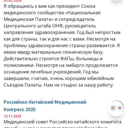
03.02.2026
Я обращаюсь к вам как президент Союза
медицинского сообщества «Национальная
Медицинская Палата» и сопредседатель
Центрального штаба ОНФ, руководитель
направления здравоохранения. Год был непростым
как для страны, так и для нас с вами. Несмотря на
проблемы здравоохранение страны развивается. Я
имею ввиду материально-техническую базу.
Действительно строятся ФАПы, больницы и
поликлиники. Несмотря на эмбарго продолжается
оснащение лечебных учреждений. Год мы
завершили, считаю, очень хорошим юбилейным
Съездом Палаты. Нам не стыдно за нашу работу.
Российско-Китайский Медицинский
Конгресс 2025
12.11.2025
Медицинский совет Российско-китайского комитета