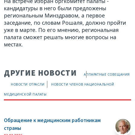
На встрече избран оргкомитет палаты -
кандидатуры в него были предложены
региональным Минздравом, а первое
заседание, по словам Рошаля, должно пройти
уже в марте. По его мнению, региональная
палата сможет решать многие вопросы на
местах.
ДРУГИЕ НОВОСТИ
АППАРАТНЫЕ СОВЕЩАНИЯ
НОВОСТИ ОТРАСЛИ
НОВОСТИ ЧЛЕНОВ НАЦИОНАЛЬНОЙ
МЕДИЦИНСКОЙ ПАЛАТЫ
Обращение к медицинским работникам
страны