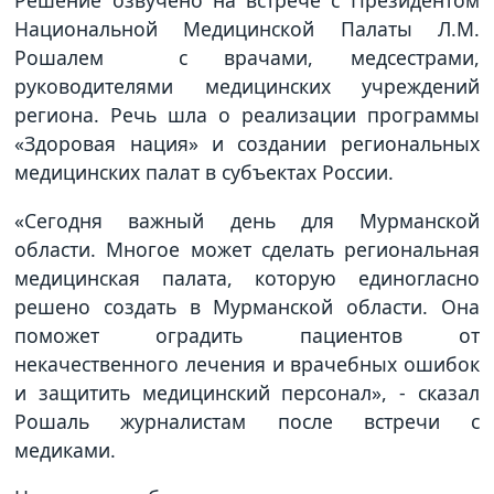
Решение озвучено на встрече с Президентом
Национальной Медицинской Палаты Л.М.
Рошалем с врачами, медсестрами,
руководителями медицинских учреждений
региона. Речь шла о реализации программы
«Здоровая нация» и создании региональных
медицинских палат в субъектах России.
«Сегодня важный день для Мурманской
области. Многое может сделать региональная
медицинская палата, которую единогласно
решено создать в Мурманской области. Она
поможет оградить пациентов от
некачественного лечения и врачебных ошибок
и защитить медицинский персонал», - сказал
Рошаль журналистам после встречи с
медиками.