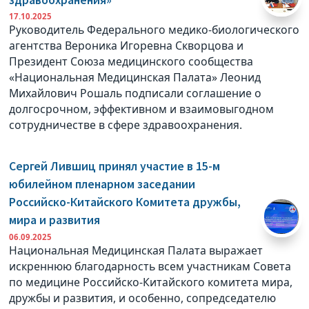
17.10.2025
Руководитель Федерального медико-биологического
агентства Вероника Игоревна Скворцова и
Президент Союза медицинского сообщества
«Национальная Медицинская Палата» Леонид
Михайлович Рошаль подписали соглашение о
долгосрочном, эффективном и взаимовыгодном
сотрудничестве в сфере здравоохранения.
Сергей Лившиц принял участие в 15-м
юбилейном пленарном заседании
Российско-Китайского Комитета дружбы,
мира и развития
06.09.2025
Национальная Медицинская Палата выражает
искреннюю благодарность всем участникам Совета
по медицине Российско-Китайского комитета мира,
дружбы и развития, и особенно, сопредседателю