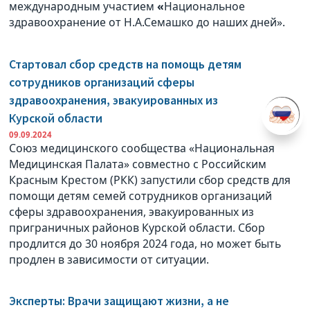
международным участием
«
Национальное
здравоохранение от Н.А.Семашко до наших дней».
Стартовал сбор средств на помощь детям
сотрудников организаций сферы
здравоохранения, эвакуированных из
Курской области
09.09.2024
Союз медицинского сообщества «Национальная
Медицинская Палата» совместно с Российским
Красным Крестом (РКК) запустили сбор средств для
помощи детям семей сотрудников организаций
сферы здравоохранения, эвакуированных из
приграничных районов Курской области. Сбор
продлится до 30 ноября 2024 года, но может быть
продлен в зависимости от ситуации.
Эксперты: Врачи защищают жизни, а не