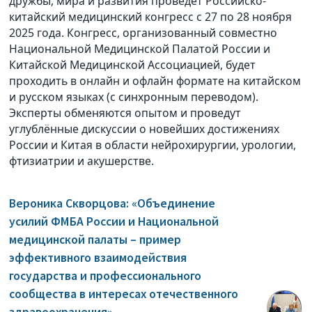
дружбы, мира и развития проведёт Российско-
китайский медицинский конгресс с 27 по 28 ноября
2025 года. Конгресс, организованный совместно
Национальной Медицинской Палатой России и
Китайской Медицинской Ассоциацией, будет
проходить в онлайн и офлайн формате на китайском
и русском языках (с синхронным переводом).
Эксперты обменяются опытом и проведут
углублённые дискуссии о новейших достижениях
России и Китая в области нейрохирургии, урологии,
фтизиатрии и акушерстве.
Вероника Скворцова: «Объединение
усилий ФМБА России и Национальной
медицинской палаты – пример
эффективного взаимодействия
государства и профессионального
сообщества в интересах отечественного
здравоохранения»