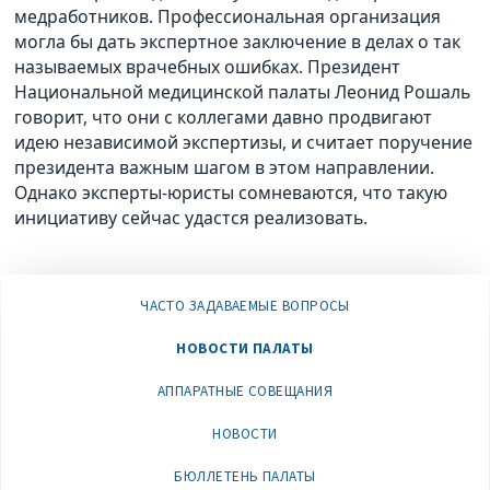
медработников. Профессиональная организация
могла бы дать экспертное заключение в делах о так
называемых врачебных ошибках. Президент
Национальной медицинской палаты Леонид Рошаль
говорит, что они с коллегами давно продвигают
идею независимой экспертизы, и считает поручение
президента важным шагом в этом направлении.
Однако эксперты-юристы сомневаются, что такую
инициативу сейчас удастся реализовать.
ЧАСТО ЗАДАВАЕМЫЕ ВОПРОСЫ
НОВОСТИ ПАЛАТЫ
АППАРАТНЫЕ СОВЕЩАНИЯ
НОВОСТИ
БЮЛЛЕТЕНЬ ПАЛАТЫ