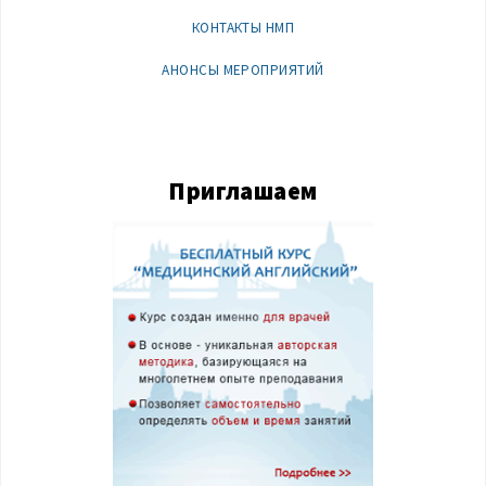
КОНТАКТЫ НМП
АНОНСЫ МЕРОПРИЯТИЙ
Приглашаем