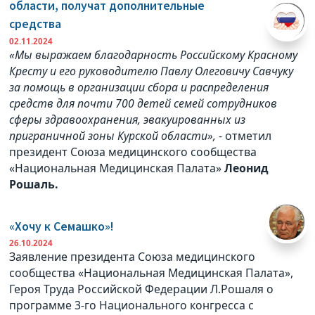
области, получат дополнительные
средства
02.11.2024
«Мы выражаем благодарность Российскому Красному
Кресту и его руководителю Павлу Олеговичу Савчуку
за помощь в организации сбора и распределения
средств для почти 700 детей семей сотрудников
сферы здравоохранения, эвакуированных из
приграничной зоны Курской области»,
- отметил
президент Союза медицинского сообщества
«Национальная Медицинская Палата»
Леонид
Рошаль.
«Хочу к Семашко»!
26.10.2024
Заявление президента Союза медицинского
сообщества «Национальная Медицинская Палата»,
Героя Труда Российской Федерации Л.Рошаля о
программе 3-го Национального конгресса с