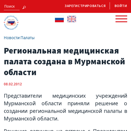
ЗАРЕГИСТРИРОВАТЬСЯ
ВОЙТИ
Новости Палаты
Региональная медицинская
палата создана в Мурманской
области
08.02.2012
Представители медицинских учреждений
Мурманской области приняли решение о
создании региональной медицинской палаты в
Мурманской области.