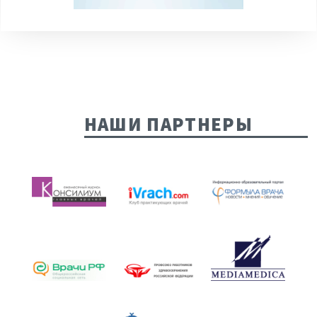
НАШИ ПАРТНЕРЫ