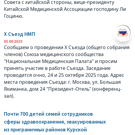
Совета с китайской стороны, вице-президенту
Китайской Медицинской Ассоциации господину Ли
Гоциню.
X Съезд НМП
05.09.2025
Сообщаем о проведении X Съезда (общего собрания
членов) Союза медицинского сообщества
"Национальная Медицинская Палата" и просим
принять участие в работе Съезда. Заседание
проводится очно, 24 и 25 октября 2025 года. Адрес
места проведения Съезда: г. Москва, ул. Большая
Якиманка, дом 24 "Президент-Отель" (конференц-
зал).
Почти 700 детей семей сотрудников
сферы здравоохранения, эвакуированных
из приграничных районов Курской