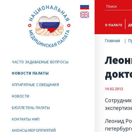
О ПАЛАТЕ
Д
Главная
П
Леон
ЧАСТО ЗАДАВАЕМЫЕ ВОПРОСЫ
докт
НОВОСТИ ПАЛАТЫ
АППАРАТНЫЕ СОВЕЩАНИЯ
14.02.2012
НОВОСТИ
Сотрудник
экспертиз
БЮЛЛЕТЕНЬ ПАЛАТЫ
КОНТАКТЫ НМП
Леонид Ро
петербург
АНОНСЫ МЕРОПРИЯТИЙ