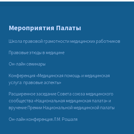
Мероприятия Палаты
Школа правовой грамотности медицинских работников
Правовые этюды в медицине
Он-лайн семинары
Конференция «Медицинская помощь и медицинская
услуга: правовые аспекты»
Расширенное заседание Совета союза медицинского
сообщества «Национальная медицинская палата» и
вручение Премии Национальной медицинской палаты
Он-лайн конференция Л.М. Рошаля