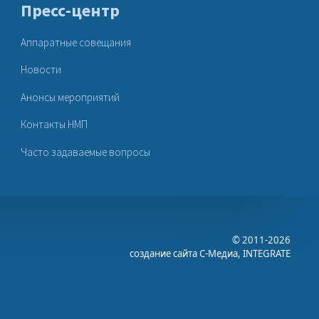
Пресс-центр
Аппаратные совещания
Новости
Анонсы мероприятий
Контакты НМП
Часто задаваемые вопросы
© 2011-2026
создание сайта
С-Медиа
, INTEGRATE