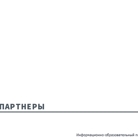
ПАРТНЕРЫ