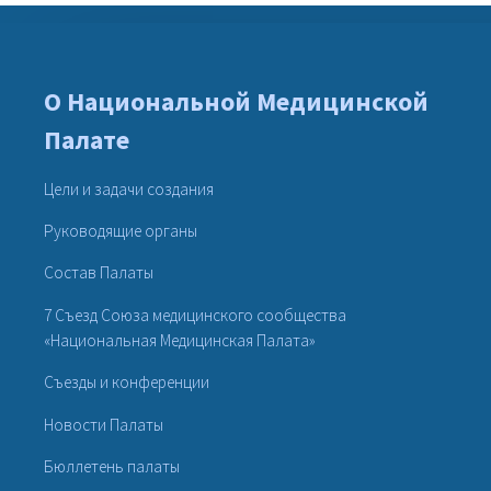
О Национальной Медицинской
Палате
Цели и задачи создания
Руководящие органы
Состав Палаты
7 Съезд Союза медицинского сообщества
«Национальная Медицинская Палата»
Съезды и конференции
Новости Палаты
Бюллетень палаты