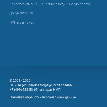
Как вступить в Национальную медицинскую палату
Документы НМП
НМП в регионах
© 2009 - 2026
НП «Национальная медицинская палата»
+7 (499) 238-53-65 - аппарат НМП
Политика обработки персональных данных