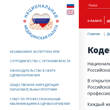
О ПАЛАТЕ
Д
Главная
Д
Коде
НЕЗАВИСИМАЯ ЭКСПЕРТИЗА НПМ
СОТРУДНИЧЕСТВО С ОРГАНАМИ ВЛАСТИ
Националь
Российско
ЗАКОНОДАТЕЛЬСТВО В СФЕРЕ
ЗДРАВООХРАНЕНИЯ
В открыто
ОБЩЕСТВЕННАЯ АККРЕДИТАЦИЯ
Российско
ОБРАЗОВАТЕЛЬНЫХ ПРОГРАММ
профессио
СОВЕТ ПО ПРОФЕССИОНАЛЬНЫМ
Каждый же
КВАЛИФИКАЦИЯМ В ЗДРАВООХРАНЕНИИ