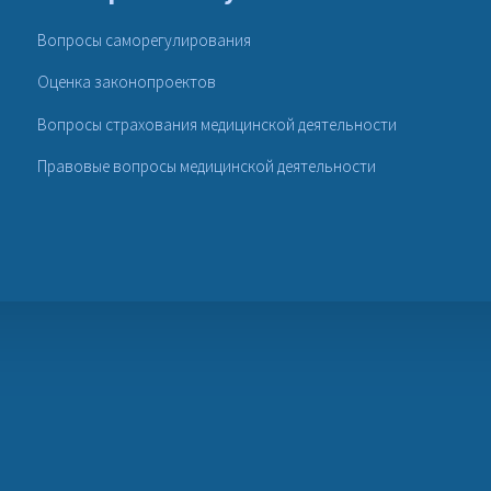
Вопросы саморегулирования
Оценка законопроектов
Вопросы страхования медицинской деятельности
Правовые вопросы медицинской деятельности