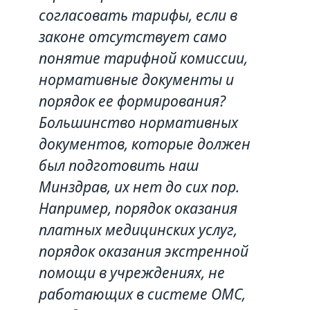
согласовать тарифы, если в
законе отсутствует само
понятие тарифной комиссии,
нормативные документы и
порядок ее формирования?
Большинство нормативных
документов, которые должен
был подготовить наш
Минздрав, их нет до сих пор.
Например, порядок оказания
платных медицинских услуг,
порядок оказания экстренной
помощи в учреждениях, не
работающих в системе ОМС,