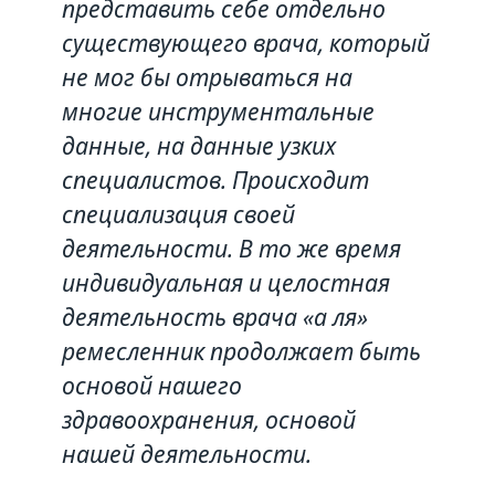
представить себе отдельно
существующего врача, который
не мог бы отрываться на
многие инструментальные
данные, на данные узких
специалистов. Происходит
специализация своей
деятельности. В то же время
индивидуальная и целостная
деятельность врача «а ля»
ремесленник продолжает быть
основой нашего
здравоохранения, основой
нашей деятельности.