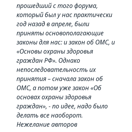
прошедший с того форума,
который был у нас практически
год назад в апреле, были
приняты основополагающие
законы для нас: и закон об ОМС, и
«Основы охраны здоровья
граждан РФ». Однако
непоследовательность их
принятия – сначала закон об
ОМС, а потом уже закон «Об
основах охраны здоровья
граждан», - по идее, надо было
делать все наоборот.
Нежелание авторов