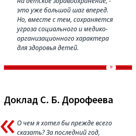
на детское здравоохранение, -
это уже большой шаг вперед.
Но, вместе с тем, сохраняется
угроза социального и медико-
организационного характера
для здоровья детей.
Доклад С. Б. Дорофеева
О чем я хотел бы прежде всего
сказать? За последний год,