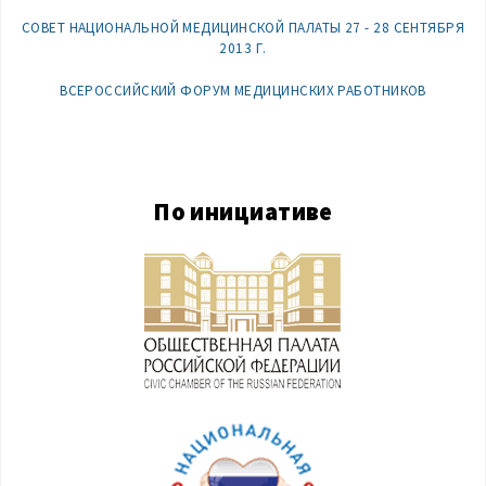
СОВЕТ НАЦИОНАЛЬНОЙ МЕДИЦИНСКОЙ ПАЛАТЫ 27 - 28 СЕНТЯБРЯ
2013 Г.
ВСЕРОССИЙСКИЙ ФОРУМ МЕДИЦИНСКИХ РАБОТНИКОВ
По инициативе