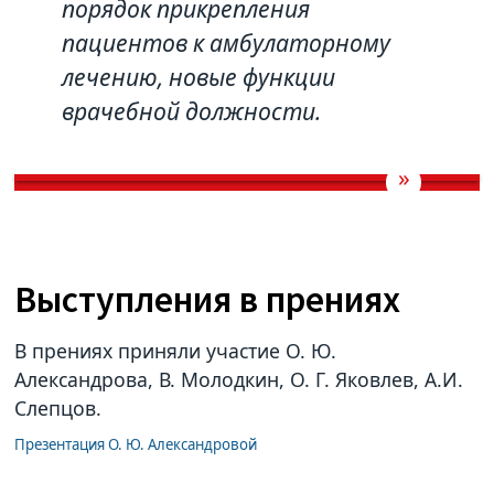
порядок прикрепления
пациентов к амбулаторному
лечению, новые функции
врачебной должности.
Выступления в прениях
В прениях приняли участие О. Ю.
Александрова, В. Молодкин, О. Г. Яковлев, А.И.
Слепцов.
Презентация О. Ю. Александровой