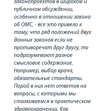
законопроектов в широком и
публичном обсуждении,
особенно в отношении закона
об ОМС, - все это привело к
тому, что ряд положений двух
данных законов если не
противоречат друг другу, то
подразумевают разное
смысловое содержание.
Например, выбор врача,
обязательные стандарты.
Порой в них нет ответов на
вопросы, с которыми мы
сталкиваемся в практическом
здравоохранении. Как