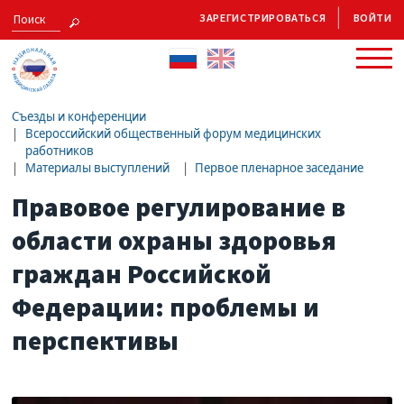
ЗАРЕГИСТРИРОВАТЬСЯ
ВОЙТИ
Съезды и конференции
Всероссийский общественный форум медицинских
работников
Материалы выступлений
Первое пленарное заседание
Правовое регулирование в
области охраны здоровья
граждан Российской
Федерации: проблемы и
перспективы