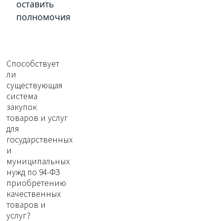
оставить
полномочия
Способствует
ли
существующая
система
закупок
товаров и услуг
для
государственных
и
муниципальных
нужд по 94-ФЗ
приобретению
качественных
товаров и
услуг?