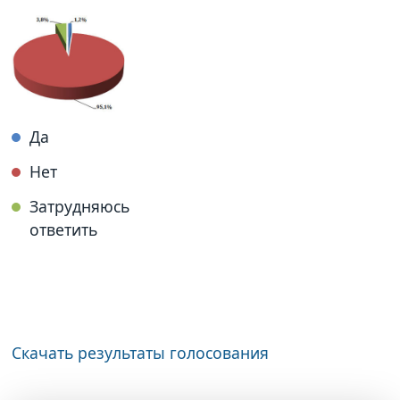
Да
Нет
Затрудняюсь
ответить
Скачать результаты голосования