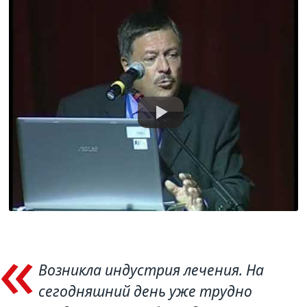
Доклад С. В. Калашникова
Возникла индустрия лечения. На
сегодняшний день уже трудно