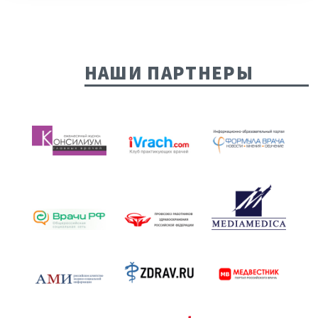
НАШИ ПАРТНЕРЫ